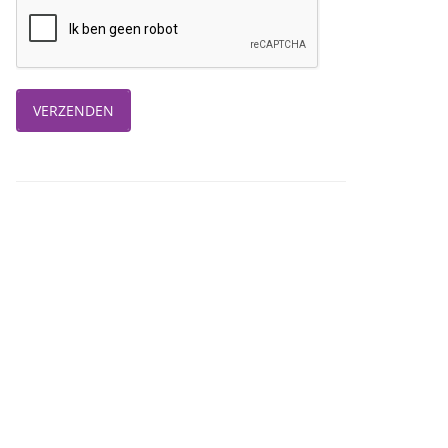
VERZENDEN